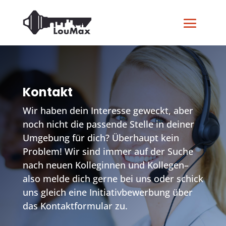
Kontakt
Wir haben dein Interesse geweckt, aber
noch nicht die passende Stelle in deiner
Umgebung für dich? Überhaupt kein
Problem! Wir sind immer auf der Suche
nach neuen Kolleginnen und Kollegen–
also melde dich gerne bei uns oder schick
uns gleich eine Initiativbewerbung über
das Kontaktformular zu.