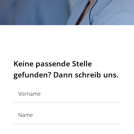
Keine passende Stelle
gefunden? Dann schreib uns.