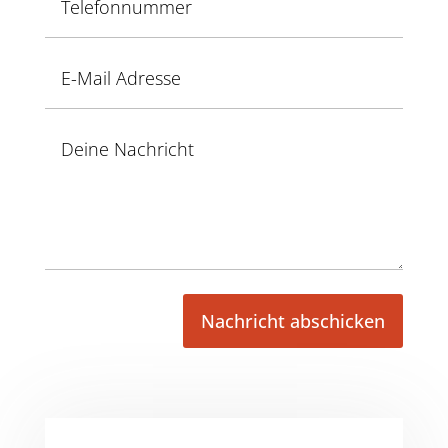
Nachricht abschicken