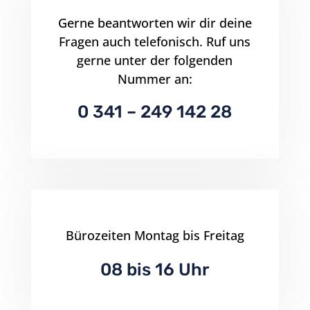
Gerne beantworten wir dir deine
Fragen auch telefonisch. Ruf uns
gerne unter der folgenden
Nummer an:
0 341 – 249 142 28
Bürozeiten Montag bis Freitag
08 bis 16 Uhr