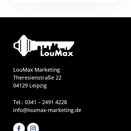
LouMax Marketing
Theresienstraße 22
04129 Leipzig
Tel.:
0341 – 2491 4228
info@loumax-marketing.de