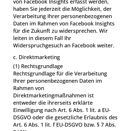
von Facebook Insights erfasst werden,
haben Sie jederzeit die Möglichkeit, der
Verarbeitung Ihrer personenbezogenen
Daten im Rahmen von Facebook Insights
für die Zukunft zu widersprechen. Wir
leiten in diesem Fall Ihr
Widerspruchgesuch an Facebook weiter.
c. Direktmarketing
(1) Rechtsgrundlage
Rechtsgrundlage für die Verarbeitung
Ihrer personenbezogenen Daten im
Rahmen von
Direktmarketingmaßnahmen ist
entweder die ihrerseits erklärte
Einwilligung nach Art. 6 Abs. 1 lit. a EU-
DSGVO oder die gesetzliche Erlaubnis des
Art. 6 Abs. 1 lit. f EU-DSGVO bzw. § 7 Abs.