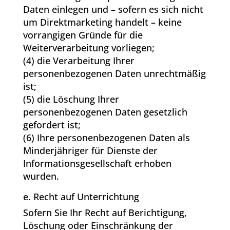
Daten einlegen und – sofern es sich nicht
um Direktmarketing handelt – keine
vorrangigen Gründe für die
Weiterverarbeitung vorliegen;
(4) die Verarbeitung Ihrer
personenbezogenen Daten unrechtmäßig
ist;
(5) die Löschung Ihrer
personenbezogenen Daten gesetzlich
gefordert ist;
(6) Ihre personenbezogenen Daten als
Minderjähriger für Dienste der
Informationsgesellschaft erhoben
wurden.
e. Recht auf Unterrichtung
Sofern Sie Ihr Recht auf Berichtigung,
Löschung oder Einschränkung der