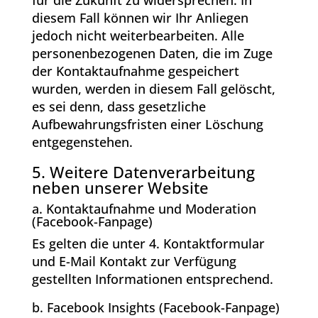
diesem Fall können wir Ihr Anliegen
jedoch nicht weiterbearbeiten. Alle
personenbezogenen Daten, die im Zuge
der Kontaktaufnahme gespeichert
wurden, werden in diesem Fall gelöscht,
es sei denn, dass gesetzliche
Aufbewahrungsfristen einer Löschung
entgegenstehen.
5. Weitere Datenverarbeitung
neben unserer Website
a. Kontaktaufnahme und Moderation
(Facebook-Fanpage)
Es gelten die unter 4. Kontaktformular
und E-Mail Kontakt zur Verfügung
gestellten Informationen entsprechend.
b. Facebook Insights (Facebook-Fanpage)