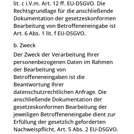
lit. c i.V.m. Art. 12 ff. EU-DSGVO. Die
Rechtsgrundlage für die anschließende
Dokumentation der gesetzeskonformen
Bearbeitung von Betroffeneneingabe ist
Art. 6 Abs. 1 lit. f EU-DSGVO.
b. Zweck
Der Zweck der Verarbeitung Ihrer
personenbezogenen Daten im Rahmen
der Bearbeitung von
Betroffeneneingaben ist die
Beantwortung Ihrer
datenschutzrechtlichen Anfrage. Die
anschließende Dokumentation der
gesetzeskonformen Bearbeitung der
jeweiligen Betroffeneneingabe dient zur
Erfüllung der gesetzlich geforderten
Nachweispflicht, Art. 5 Abs. 2 EU-DSGVO.