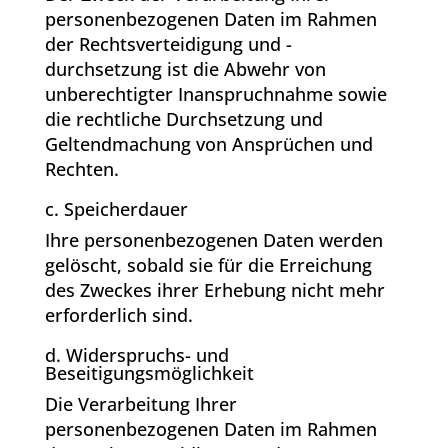
personenbezogenen Daten im Rahmen
der Rechtsverteidigung und -
durchsetzung ist die Abwehr von
unberechtigter Inanspruchnahme sowie
die rechtliche Durchsetzung und
Geltendmachung von Ansprüchen und
Rechten.
c. Speicherdauer
Ihre personenbezogenen Daten werden
gelöscht, sobald sie für die Erreichung
des Zweckes ihrer Erhebung nicht mehr
erforderlich sind.
d. Widerspruchs- und
Beseitigungsmöglichkeit
Die Verarbeitung Ihrer
personenbezogenen Daten im Rahmen