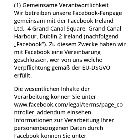
(1) Gemeinsame Verantwortlichkeit
Wir betreiben unsere Facebook-Fanpage
gemeinsam mit der Facebook Ireland
Ltd., 4 Grand Canal Square, Grand Canal
Harbour, Dublin 2 Ireland (nachfolgend
„Facebook“). Zu diesem Zwecke haben wir
mit Facebook eine Vereinbarung
geschlossen, wer von uns welche
Verpflichtung gemäß der EU-DSGVO
erfüllt.
Die wesentlichen Inhalte der
Verarbeitung können Sie unter
www.facebook.com/legal/terms/page_co
ntroller_addendum einsehen.
Informationen zur Verarbeitung Ihrer
personenbezogenen Daten durch
Facebook können Sie unter