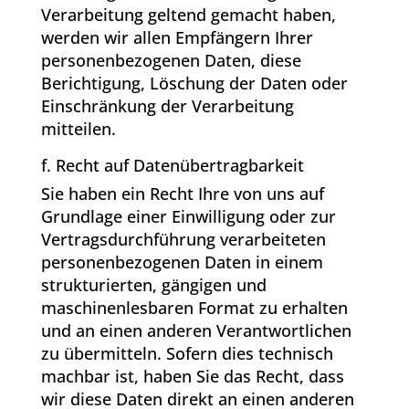
Verarbeitung geltend gemacht haben,
werden wir allen Empfängern Ihrer
personenbezogenen Daten, diese
Berichtigung, Löschung der Daten oder
Einschränkung der Verarbeitung
mitteilen.
f. Recht auf Datenübertragbarkeit
Sie haben ein Recht Ihre von uns auf
Grundlage einer Einwilligung oder zur
Vertragsdurchführung verarbeiteten
personenbezogenen Daten in einem
strukturierten, gängigen und
maschinenlesbaren Format zu erhalten
und an einen anderen Verantwortlichen
zu übermitteln. Sofern dies technisch
machbar ist, haben Sie das Recht, dass
wir diese Daten direkt an einen anderen