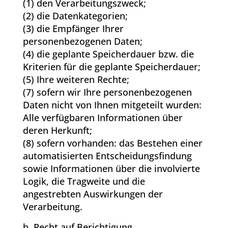
(1) den Verarbeitungszweck;
(2) die Datenkategorien;
(3) die Empfänger Ihrer
personenbezogenen Daten;
(4) die geplante Speicherdauer bzw. die
Kriterien für die geplante Speicherdauer;
(5) Ihre weiteren Rechte;
(7) sofern wir Ihre personenbezogenen
Daten nicht von Ihnen mitgeteilt wurden:
Alle verfügbaren Informationen über
deren Herkunft;
(8) sofern vorhanden: das Bestehen einer
automatisierten Entscheidungsfindung
sowie Informationen über die involvierte
Logik, die Tragweite und die
angestrebten Auswirkungen der
Verarbeitung.
b. Recht auf Berichtigung