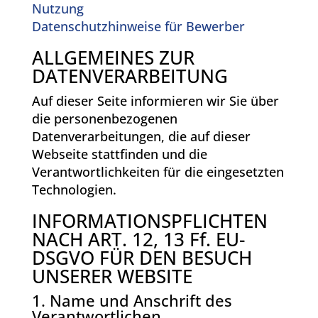
Nutzung
Datenschutzhinweise für Bewerber
ALLGEMEINES ZUR
DATENVERARBEITUNG
Auf dieser Seite informieren wir Sie über
die personenbezogenen
Datenverarbeitungen, die auf dieser
Webseite stattfinden und die
Verantwortlichkeiten für die eingesetzten
Technologien.
INFORMATIONSPFLICHTEN
NACH ART. 12, 13 Ff. EU-
DSGVO FÜR DEN BESUCH
UNSERER WEBSITE
1. Name und Anschrift des
Verantwortlichen