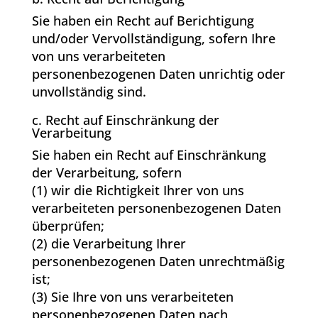
Sie haben ein Recht auf Berichtigung
und/oder Vervollständigung, sofern Ihre
von uns verarbeiteten
personenbezogenen Daten unrichtig oder
unvollständig sind.
c. Recht auf Einschränkung der
Verarbeitung
Sie haben ein Recht auf Einschränkung
der Verarbeitung, sofern
(1) wir die Richtigkeit Ihrer von uns
verarbeiteten personenbezogenen Daten
überprüfen;
(2) die Verarbeitung Ihrer
personenbezogenen Daten unrechtmäßig
ist;
(3) Sie Ihre von uns verarbeiteten
personenbezogenen Daten nach