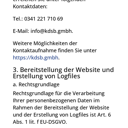
Kontaktdaten:
Tel.: 0341 221 710 69
E-Mail: info@kdsb.gmbh.
Weitere Möglichkeiten der
Kontaktaufnahme finden Sie unter
https://kdsb.gmbh
.
3. Bereitstellung der Website und
Erstellung von Logfiles
a. Rechtsgrundlage
Rechtsgrundlage für die Verarbeitung
Ihrer personenbezogenen Daten im
Rahmen der Bereitstellung der Website
und der Erstellung von Logfiles ist Art. 6
Abs. 1 lit. f EU-DSGVO.