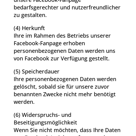
bedarfsgerechter und nutzerfreundlicher
zu gestalten.
(4) Herkunft
Ihre im Rahmen des Betriebs unserer
Facebook-Fanpage erhoben
personenbezogenen Daten werden uns
von Facebook zur Verfügung gestellt.
(5) Speicherdauer
Ihre personenbezogenen Daten werden
gelöscht, sobald sie für unsere zuvor
benannten Zwecke nicht mehr benötigt
werden.
(6) Widerspruchs- und
Beseitigungsmöglichkeit
Wenn Sie nicht möchten, dass Ihre Daten