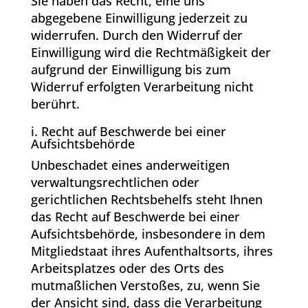
Sie haben das Recht, eine uns
abgegebene Einwilligung jederzeit zu
widerrufen. Durch den Widerruf der
Einwilligung wird die Rechtmäßigkeit der
aufgrund der Einwilligung bis zum
Widerruf erfolgten Verarbeitung nicht
berührt.
i. Recht auf Beschwerde bei einer
Aufsichtsbehörde
Unbeschadet eines anderweitigen
verwaltungsrechtlichen oder
gerichtlichen Rechtsbehelfs steht Ihnen
das Recht auf Beschwerde bei einer
Aufsichtsbehörde, insbesondere in dem
Mitgliedstaat ihres Aufenthaltsorts, ihres
Arbeitsplatzes oder des Orts des
mutmaßlichen Verstoßes, zu, wenn Sie
der Ansicht sind, dass die Verarbeitung