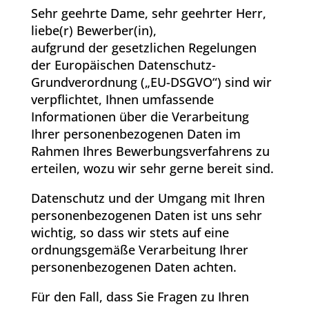
Sehr geehrte Dame, sehr geehrter Herr,
liebe(r) Bewerber(in),
aufgrund der gesetzlichen Regelungen
der Europäischen Datenschutz-
Grundverordnung („EU-DSGVO“) sind wir
verpflichtet, Ihnen umfassende
Informationen über die Verarbeitung
Ihrer personenbezogenen Daten im
Rahmen Ihres Bewerbungsverfahrens zu
erteilen, wozu wir sehr gerne bereit sind.
Datenschutz und der Umgang mit Ihren
personenbezogenen Daten ist uns sehr
wichtig, so dass wir stets auf eine
ordnungsgemäße Verarbeitung Ihrer
personenbezogenen Daten achten.
Für den Fall, dass Sie Fragen zu Ihren