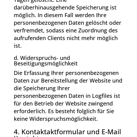
darüberhinausgehende Speicherung ist
möglich. In diesem Fall werden Ihre
personenbezogenen Daten gelöscht oder
verfremdet, sodass eine Zuordnung des
aufrufenden Clients nicht mehr möglich
ist.
d. Widerspruchs- und
Beseitigungsmöglichkeit
Die Erfassung Ihrer personenbezogenen
Daten zur Bereitstellung der Website und
die Speicherung Ihrer
personenbezogenen Daten in Logfiles ist
für den Betrieb der Website zwingend
erforderlich. Es besteht folglich für Sie
keine Widerspruchsmöglichkeit.
4. Kontaktaktformular und E-Mail