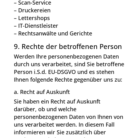
– Scan-Service
– Druckereien
– Lettershops
– IT-Dienstleister
– Rechtsanwälte und Gerichte
9. Rechte der betroffenen Person
Werden Ihre personenbezogenen Daten
durch uns verarbeitet, sind Sie betroffene
Person i.S.d. EU-DSGVO und es stehen
Ihnen folgende Rechte gegenüber uns zu:
a. Recht auf Auskunft
Sie haben ein Recht auf Auskunft
darüber, ob und welche
personenbezogenen Daten von Ihnen von
uns verarbeitet werden. In diesem Fall
informieren wir Sie zusätzlich über