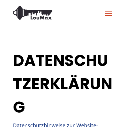
DATENSCHU
TZERKLÄRUN
G
Datenschutzhinweise zur Website-