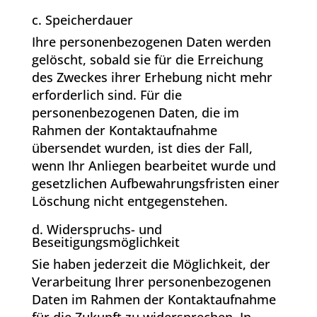
c. Speicherdauer
Ihre personenbezogenen Daten werden
gelöscht, sobald sie für die Erreichung
des Zweckes ihrer Erhebung nicht mehr
erforderlich sind. Für die
personenbezogenen Daten, die im
Rahmen der Kontaktaufnahme
übersendet wurden, ist dies der Fall,
wenn Ihr Anliegen bearbeitet wurde und
gesetzlichen Aufbewahrungsfristen einer
Löschung nicht entgegenstehen.
d. Widerspruchs- und
Beseitigungsmöglichkeit
Sie haben jederzeit die Möglichkeit, der
Verarbeitung Ihrer personenbezogenen
Daten im Rahmen der Kontaktaufnahme
für die Zukunft zu widersprechen. In