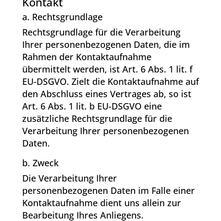
Kontakt
a. Rechtsgrundlage
Rechtsgrundlage für die Verarbeitung
Ihrer personenbezogenen Daten, die im
Rahmen der Kontaktaufnahme
übermittelt werden, ist Art. 6 Abs. 1 lit. f
EU-DSGVO. Zielt die Kontaktaufnahme auf
den Abschluss eines Vertrages ab, so ist
Art. 6 Abs. 1 lit. b EU-DSGVO eine
zusätzliche Rechtsgrundlage für die
Verarbeitung Ihrer personenbezogenen
Daten.
b. Zweck
Die Verarbeitung Ihrer
personenbezogenen Daten im Falle einer
Kontaktaufnahme dient uns allein zur
Bearbeitung Ihres Anliegens.