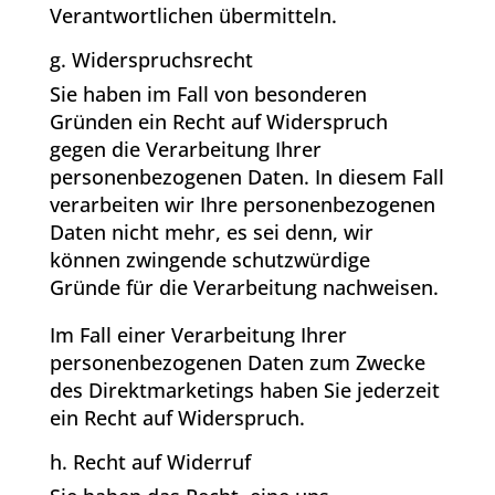
Verantwortlichen übermitteln.
g. Widerspruchsrecht
Sie haben im Fall von besonderen
Gründen ein Recht auf Widerspruch
gegen die Verarbeitung Ihrer
personenbezogenen Daten. In diesem Fall
verarbeiten wir Ihre personenbezogenen
Daten nicht mehr, es sei denn, wir
können zwingende schutzwürdige
Gründe für die Verarbeitung nachweisen.
Im Fall einer Verarbeitung Ihrer
personenbezogenen Daten zum Zwecke
des Direktmarketings haben Sie jederzeit
ein Recht auf Widerspruch.
h. Recht auf Widerruf