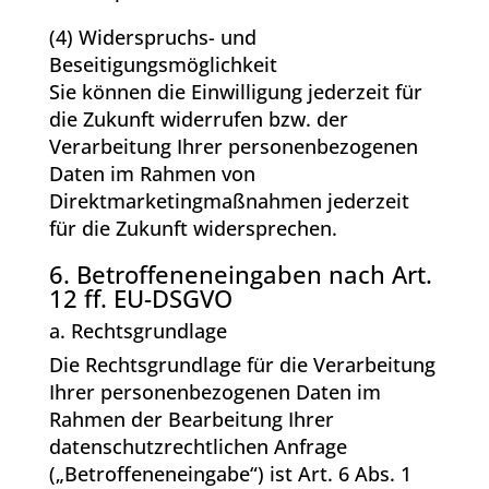
(4) Widerspruchs- und
Beseitigungsmöglichkeit
Sie können die Einwilligung jederzeit für
die Zukunft widerrufen bzw. der
Verarbeitung Ihrer personenbezogenen
Daten im Rahmen von
Direktmarketingmaßnahmen jederzeit
für die Zukunft widersprechen.
6. Betroffeneneingaben nach Art.
12 ff. EU-DSGVO
a. Rechtsgrundlage
Die Rechtsgrundlage für die Verarbeitung
Ihrer personenbezogenen Daten im
Rahmen der Bearbeitung Ihrer
datenschutzrechtlichen Anfrage
(„Betroffeneneingabe“) ist Art. 6 Abs. 1