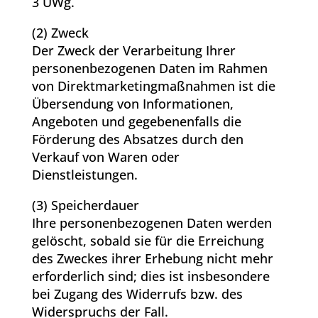
3 UWg.
(2) Zweck
Der Zweck der Verarbeitung Ihrer
personenbezogenen Daten im Rahmen
von Direktmarketingmaßnahmen ist die
Übersendung von Informationen,
Angeboten und gegebenenfalls die
Förderung des Absatzes durch den
Verkauf von Waren oder
Dienstleistungen.
(3) Speicherdauer
Ihre personenbezogenen Daten werden
gelöscht, sobald sie für die Erreichung
des Zweckes ihrer Erhebung nicht mehr
erforderlich sind; dies ist insbesondere
bei Zugang des Widerrufs bzw. des
Widerspruchs der Fall.