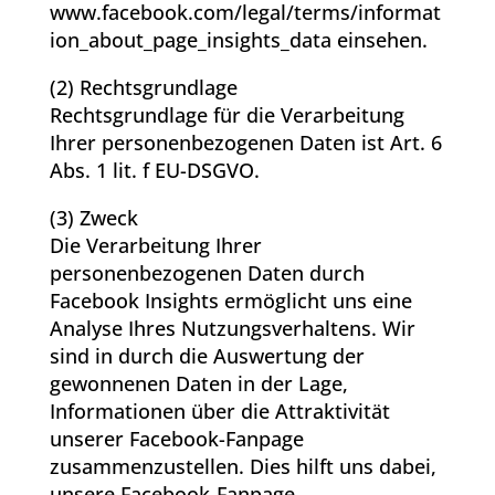
www.facebook.com/legal/terms/informat
ion_about_page_insights_data einsehen.
(2) Rechtsgrundlage
Rechtsgrundlage für die Verarbeitung
Ihrer personenbezogenen Daten ist Art. 6
Abs. 1 lit. f EU-DSGVO.
(3) Zweck
Die Verarbeitung Ihrer
personenbezogenen Daten durch
Facebook Insights ermöglicht uns eine
Analyse Ihres Nutzungsverhaltens. Wir
sind in durch die Auswertung der
gewonnenen Daten in der Lage,
Informationen über die Attraktivität
unserer Facebook-Fanpage
zusammenzustellen. Dies hilft uns dabei,
unsere Facebook-Fanpage