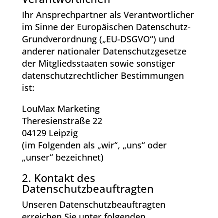
Ihr Ansprechpartner als Verantwortlicher
im Sinne der Europäischen Datenschutz-
Grundverordnung („EU-DSGVO“) und
anderer nationaler Datenschutzgesetze
der Mitgliedsstaaten sowie sonstiger
datenschutzrechtlicher Bestimmungen
ist:
LouMax Marketing
Theresienstraße 22
04129 Leipzig
(im Folgenden als „wir“, „uns“ oder
„unser“ bezeichnet)
2. Kontakt des
Datenschutzbeauftragten
Unseren Datenschutzbeauftragten
erreichen Sie unter folgenden