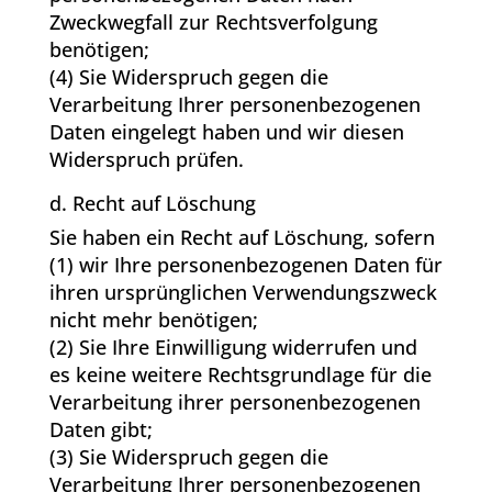
Zweckwegfall zur Rechtsverfolgung
benötigen;
(4) Sie Widerspruch gegen die
Verarbeitung Ihrer personenbezogenen
Daten eingelegt haben und wir diesen
Widerspruch prüfen.
d. Recht auf Löschung
Sie haben ein Recht auf Löschung, sofern
(1) wir Ihre personenbezogenen Daten für
ihren ursprünglichen Verwendungszweck
nicht mehr benötigen;
(2) Sie Ihre Einwilligung widerrufen und
es keine weitere Rechtsgrundlage für die
Verarbeitung ihrer personenbezogenen
Daten gibt;
(3) Sie Widerspruch gegen die
Verarbeitung Ihrer personenbezogenen