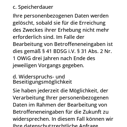
c. Speicherdauer
Ihre personenbezogenen Daten werden
gelöscht, sobald sie für die Erreichung
des Zweckes ihrer Erhebung nicht mehr
erforderlich sind. Im Falle der
Bearbeitung von Betroffeneneingaben ist
dies gemäß § 41 BDSG i.V. § 31 Abs. 2 Nr.
1 OWiG drei Jahren nach Ende des
jeweiligen Vorgangs gegeben.
d. Widerspruchs- und
Beseitigungsmöglichkeit
Sie haben jederzeit die Möglichkeit, der
Verarbeitung Ihrer personenbezogenen
Daten im Rahmen der Bearbeitung von
Betroffeneneingaben für die Zukunft zu
widersprechen. In diesem Fall können wir
Ihre datenschutzrechtliche Anfrage