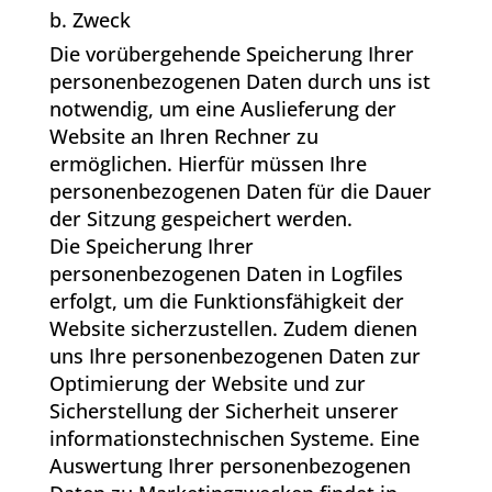
b. Zweck
Die vorübergehende Speicherung Ihrer
personenbezogenen Daten durch uns ist
notwendig, um eine Auslieferung der
Website an Ihren Rechner zu
ermöglichen. Hierfür müssen Ihre
personenbezogenen Daten für die Dauer
der Sitzung gespeichert werden.
Die Speicherung Ihrer
personenbezogenen Daten in Logfiles
erfolgt, um die Funktionsfähigkeit der
Website sicherzustellen. Zudem dienen
uns Ihre personenbezogenen Daten zur
Optimierung der Website und zur
Sicherstellung der Sicherheit unserer
informationstechnischen Systeme. Eine
Auswertung Ihrer personenbezogenen