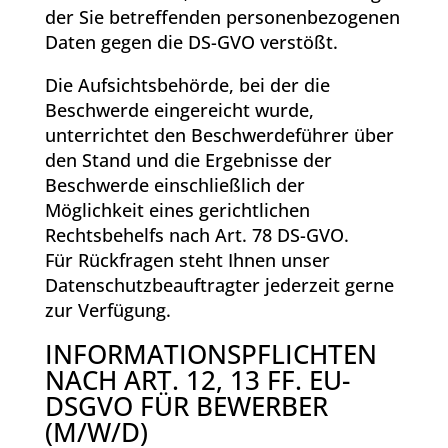
der Sie betreffenden personenbezogenen
Daten gegen die DS-GVO verstößt.
Die Aufsichtsbehörde, bei der die
Beschwerde eingereicht wurde,
unterrichtet den Beschwerdeführer über
den Stand und die Ergebnisse der
Beschwerde einschließlich der
Möglichkeit eines gerichtlichen
Rechtsbehelfs nach Art. 78 DS-GVO.
Für Rückfragen steht Ihnen unser
Datenschutzbeauftragter jederzeit gerne
zur Verfügung.
INFORMATIONSPFLICHTEN
NACH ART. 12, 13 FF. EU-
DSGVO FÜR BEWERBER
(M/W/D)