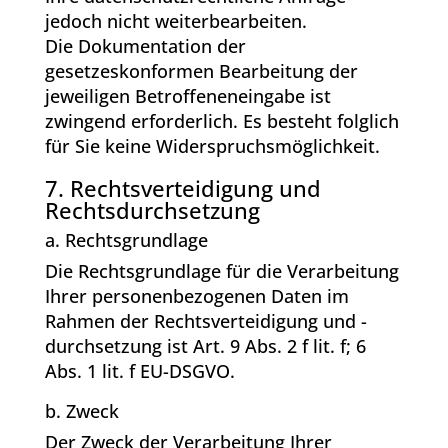
jedoch nicht weiterbearbeiten.
Die Dokumentation der
gesetzeskonformen Bearbeitung der
jeweiligen Betroffeneneingabe ist
zwingend erforderlich. Es besteht folglich
für Sie keine Widerspruchsmöglichkeit.
7. Rechtsverteidigung und
Rechtsdurchsetzung
a. Rechtsgrundlage
Die Rechtsgrundlage für die Verarbeitung
Ihrer personenbezogenen Daten im
Rahmen der Rechtsverteidigung und -
durchsetzung ist Art. 9 Abs. 2 f lit. f; 6
Abs. 1 lit. f EU-DSGVO.
b. Zweck
Der Zweck der Verarbeitung Ihrer