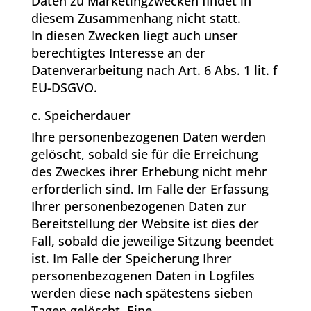
Daten zu Marketingzwecken findet in
diesem Zusammenhang nicht statt.
In diesen Zwecken liegt auch unser
berechtigtes Interesse an der
Datenverarbeitung nach Art. 6 Abs. 1 lit. f
EU-DSGVO.
c. Speicherdauer
Ihre personenbezogenen Daten werden
gelöscht, sobald sie für die Erreichung
des Zweckes ihrer Erhebung nicht mehr
erforderlich sind. Im Falle der Erfassung
Ihrer personenbezogenen Daten zur
Bereitstellung der Website ist dies der
Fall, sobald die jeweilige Sitzung beendet
ist. Im Falle der Speicherung Ihrer
personenbezogenen Daten in Logfiles
werden diese nach spätestens sieben
Tagen gelöscht. Eine