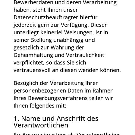
Bewerberdaten und deren Verarbeitung
haben, steht Ihnen unser
Datenschutzbeauftragter hierfür
jederzeit gern zur Verfügung. Dieser
unterliegt keinerlei Weisungen, ist in
seiner Stellung unabhängig und
gesetzlich zur Wahrung der
Geheimhaltung und Vertraulichkeit
verpflichtet, so dass Sie sich
vertrauensvoll an diesen wenden können.
Bezüglich der Verarbeitung Ihrer
personenbezogenen Daten im Rahmen
Ihres Bewerbungsverfahrens teilen wir
Ihnen folgendes mit:
1. Name und Anschrift des
Verantwortlichen
Ihr Ansprechpartner als Verantwortlicher