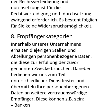
der Rechtsverteidigung und -
durchsetzung ist für die
Rechtsverteidigung und -durchsetzung
zwingend erforderlich. Es besteht folglich
für Sie keine Widerspruchsmöglichkeit.
8. Empfängerkategorien
Innerhalb unseres Unternehmens
erhalten diejenigen Stellen und
Abteilungen personenbezogene Daten,
die diese zur Erfüllung der zuvor
genannten Zwecke brauchen. Daneben
bedienen wir uns zum Teil
unterschiedlicher Dienstleister und
übermitteln Ihre personenbezogenen
Daten an weitere vertrauenswürdige
Empfänger. Diese können z.B. sein:
– Banken